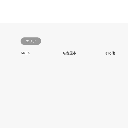
エリア
AREA
名古屋市
その他