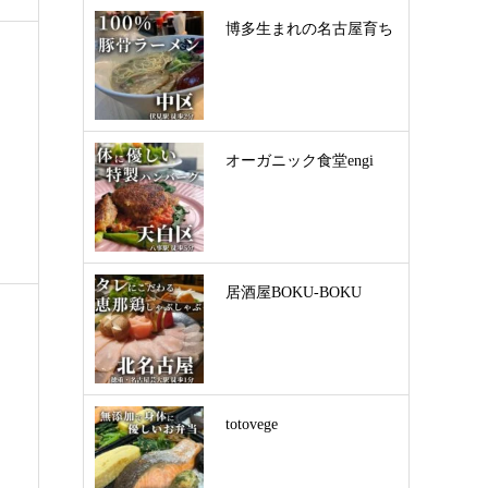
博多生まれの名古屋育ち
オーガニック食堂engi
居酒屋BOKU-BOKU
totovege