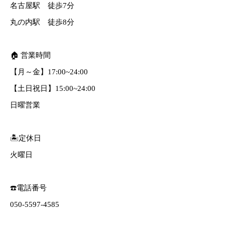
名古屋駅 徒歩7分
丸の内駅 徒歩8分
🏠 営業時間
【月～金】17:00~24:00
【土日祝日】15:00~24:00
日曜営業
🏝定休日
火曜日
☎️電話番号
050-5597-4585