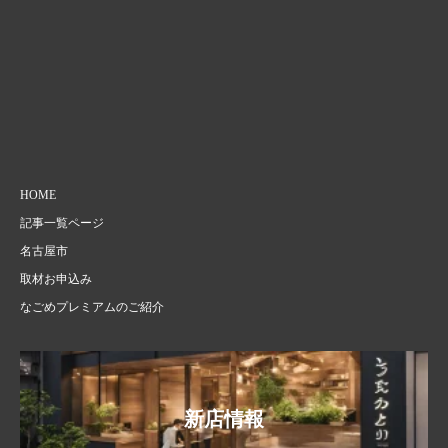
HOME
記事一覧ページ
名古屋市
取材お申込み
なごめプレミアムのご紹介
新店情報