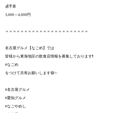
💰予算
3,000～4,000円
＝＝＝＝＝＝＝＝＝＝＝＝＝＝＝＝＝＝＝＝＝＝
名古屋グルメ【なごめ】では
皆様から東海地区の飲食店情報を募集しております❗️
#なごめ
をつけて共有お願いします😆✨
#名古屋グルメ
#愛知グルメ
#なごやめし