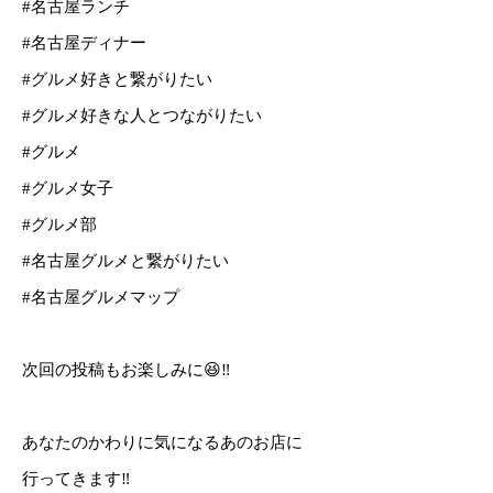
#名古屋ランチ
#名古屋ディナー
#グルメ好きと繋がりたい
#グルメ好きな人とつながりたい
#グルメ
#グルメ女子
#グルメ部
#名古屋グルメと繋がりたい
#名古屋グルメマップ
次回の投稿もお楽しみに😆‼️
あなたのかわりに気になるあのお店に
行ってきます‼️