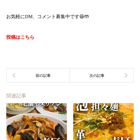
お気軽にDM、コメント募集中です😆🤲
投稿はこちら
関連記事