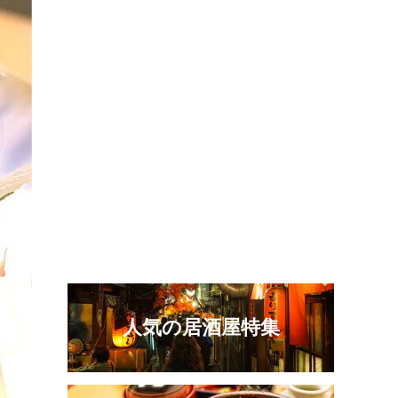
人気の居酒屋特集