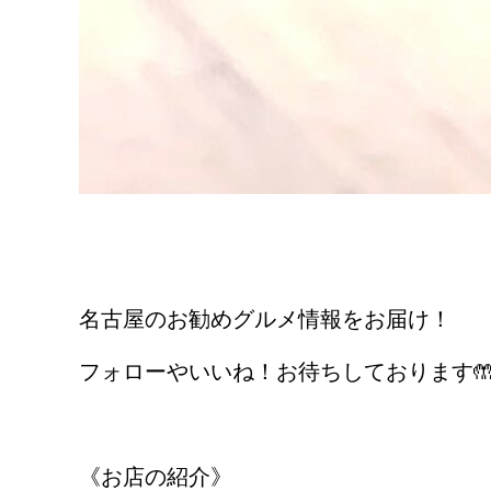
名古屋のお勧めグルメ情報をお届け！
フォローやいいね！お待ちしております
《お店の紹介》