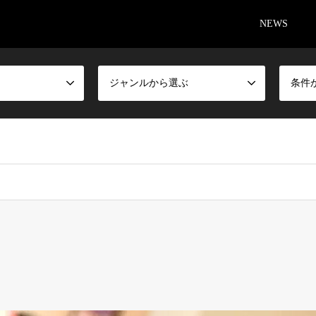
NEWS
ジャンルから選ぶ
条件