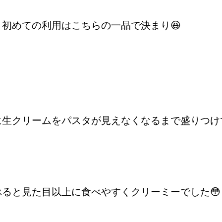
初めての利用はこちらの一品で決まり😆
に生クリームをパスタが見えなくなるまで盛りつけ
ると見た目以上に食べやすくクリーミーでした😳