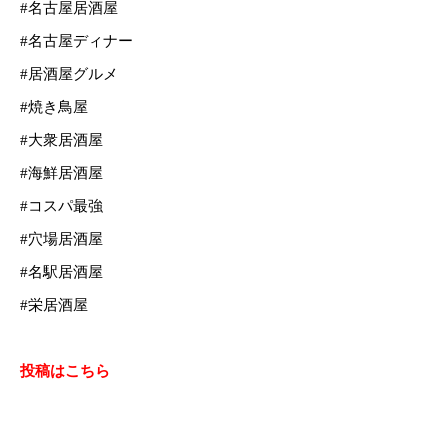
#名古屋居酒屋
#名古屋ディナー
#居酒屋グルメ
#焼き鳥屋
#大衆居酒屋
#海鮮居酒屋
#コスパ最強
#穴場居酒屋
#名駅居酒屋
#栄居酒屋
投稿はこちら