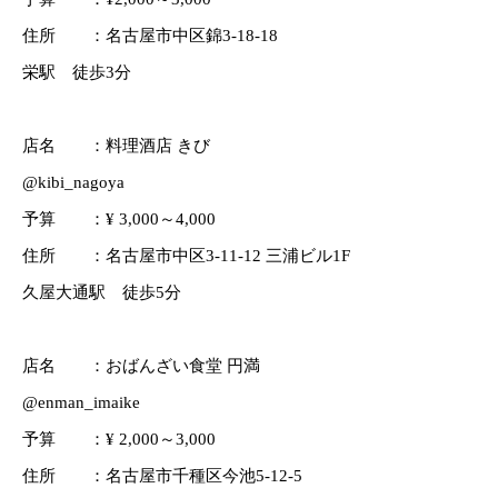
住所 ：名古屋市中区錦3-18-18
栄駅 徒歩3分
店名 ：料理酒店 きび
@kibi_nagoya
予算 ：¥ 3,000～4,000
住所 ：名古屋市中区3-11-12 三浦ビル1F
久屋大通駅 徒歩5分
店名 ：おばんざい食堂 円満
@enman_imaike
予算 ：¥ 2,000～3,000
住所 ：名古屋市千種区今池5-12-5