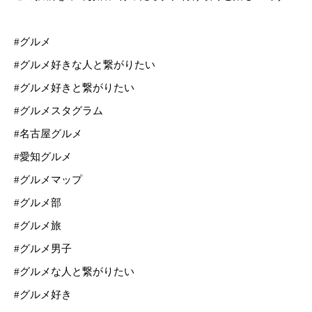
#グルメ
#グルメ好きな人と繋がりたい
#グルメ好きと繋がりたい
#グルメスタグラム
#名古屋グルメ
#愛知グルメ
#グルメマップ
#グルメ部
#グルメ旅
#グルメ男子
#グルメな人と繋がりたい
#グルメ好き