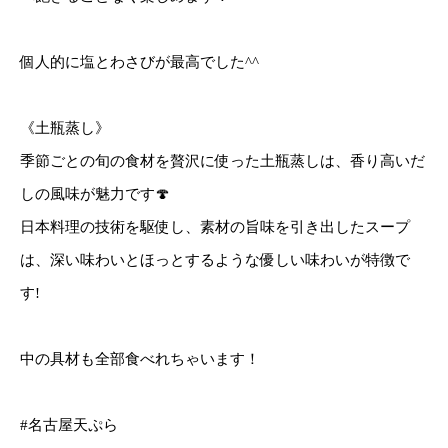
個人的に塩とわさびが最高でした^^
《土瓶蒸し》
季節ごとの旬の食材を贅沢に使った土瓶蒸しは、香り高いだ
しの風味が魅力です🍄
日本料理の技術を駆使し、素材の旨味を引き出したスープ
は、深い味わいとほっとするような優しい味わいが特徴で
す!
中の具材も全部食べれちゃいます！
#名古屋天ぷら