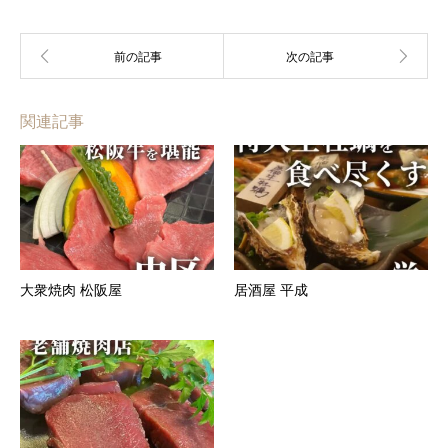
関連記事
大衆焼肉 松阪屋
居酒屋 平成