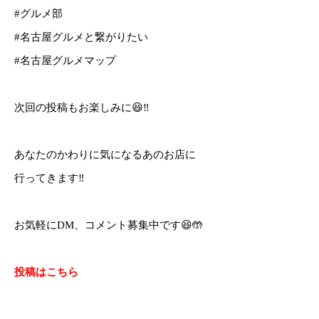
#グルメ部
#名古屋グルメと繋がりたい
#名古屋グルメマップ
次回の投稿もお楽しみに😆‼️
あなたのかわりに気になるあのお店に
行ってきます‼️
お気軽にDM、コメント募集中です😆🤲
投稿はこちら