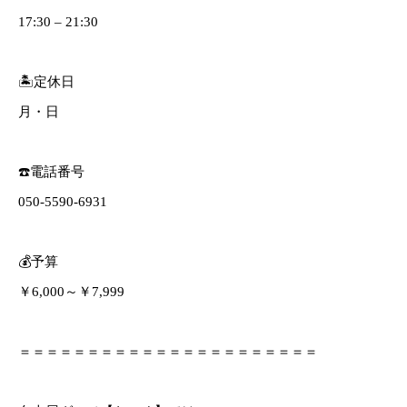
17:30 – 21:30
🏝定休日
月・日
☎️電話番号
050-5590-6931
💰予算
￥6,000～￥7,999
＝＝＝＝＝＝＝＝＝＝＝＝＝＝＝＝＝＝＝＝＝＝