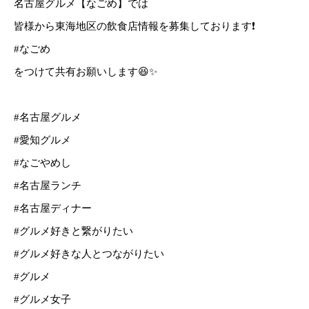
名古屋グルメ【なごめ】では
皆様から東海地区の飲食店情報を募集しております❗️
#なごめ
をつけて共有お願いします😆✨
#名古屋グルメ
#愛知グルメ
#なごやめし
#名古屋ランチ
#名古屋ディナー
#グルメ好きと繋がりたい
#グルメ好きな人とつながりたい
#グルメ
#グルメ女子