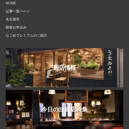
HOME
記事一覧ページ
名古屋市
取材お申込み
なごめプレミアムのご紹介
新店情報
今日の注目店特集