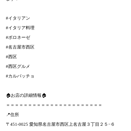
#イタリアン
#イタリア料理
#ボロネーゼ
#名古屋市西区
#西区
#西区グルメ
#カルパッチョ
🏠お店の詳細情報🏠
＝＝＝＝＝＝＝＝＝＝＝＝＝＝＝＝＝＝＝＝＝＝
📍住所
〒451-0025 愛知県名古屋市西区上名古屋３丁目２５−６