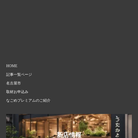
HOME
記事一覧ページ
名古屋市
取材お申込み
なごめプレミアムのご紹介
新店情報