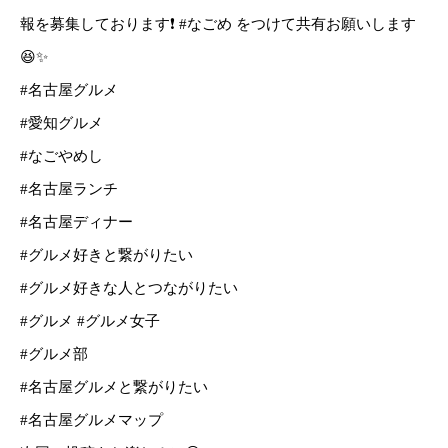
報を募集しております❗️ #なごめ をつけて共有お願いします
😆✨
#名古屋グルメ
#愛知グルメ
#なごやめし
#名古屋ランチ
#名古屋ディナー
#グルメ好きと繋がりたい
#グルメ好きな人とつながりたい
#グルメ #グルメ女子
#グルメ部
#名古屋グルメと繋がりたい
#名古屋グルメマップ