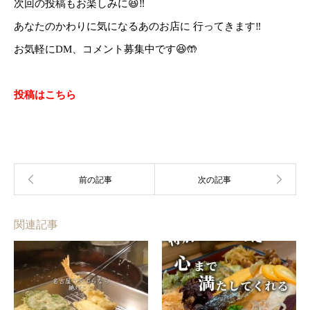
次回の投稿もお楽しみに😆‼️
あなたのかわりに気になるあのお店に 行ってきます‼️
お気軽にDM、コメント募集中です😆🤲
投稿はこちら
関連記事