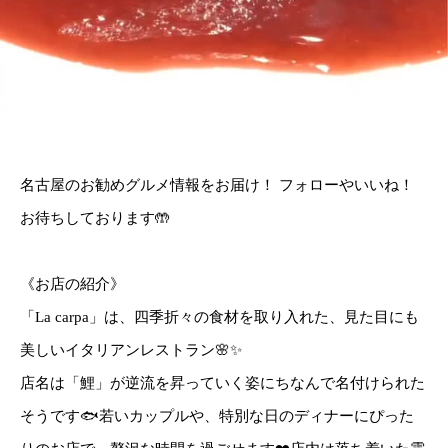
名古屋のお勧めグルメ情報をお届け！ フォローやいいね！
お待ちしております🤲
《お店の紹介》
「La carpa」は、四季折々の食材を取り入れた、見た目にも
美しいイタリアンレストラン🌸✨
店名は「鯉」が逆流を昇っていく姿にちなんで名付けられた
そうです🐟若いカップルや、特別な日のディナーにぴった