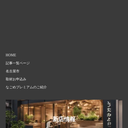
HOME
記事一覧ページ
名古屋市
取材お申込み
なごめプレミアムのご紹介
新店情報