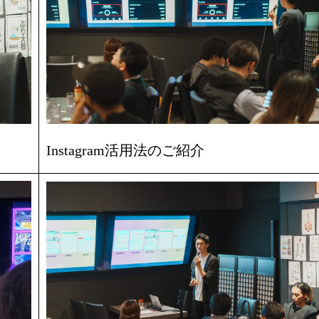
Instagram活用法のご紹介