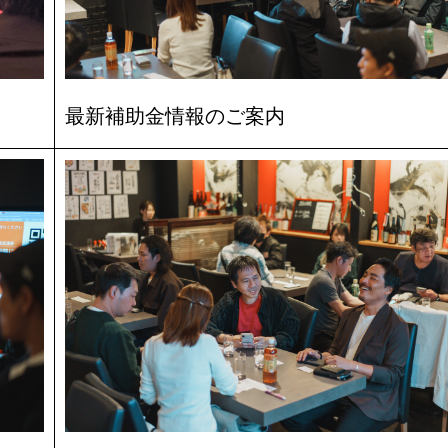
最新補助金情報のご案内