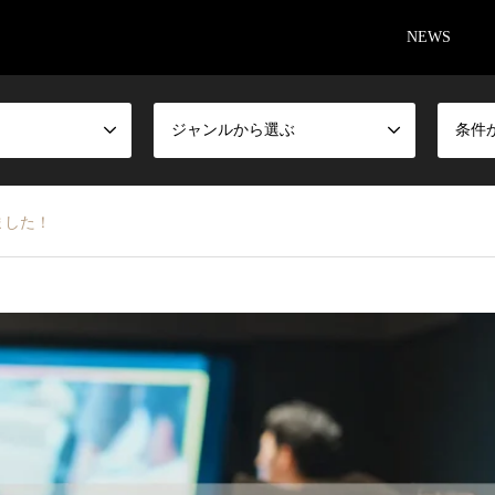
NEWS
ジャンルから選ぶ
条件
ました！