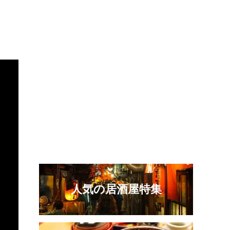
人気の居酒屋特集