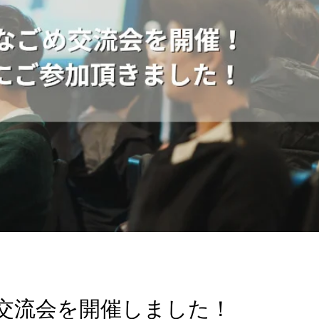
店交流会を開催しました！