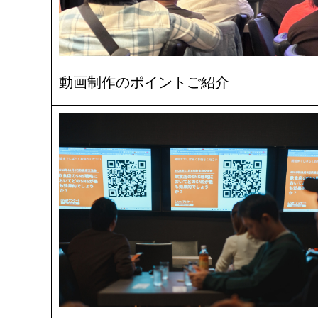
動画制作のポイントご紹介