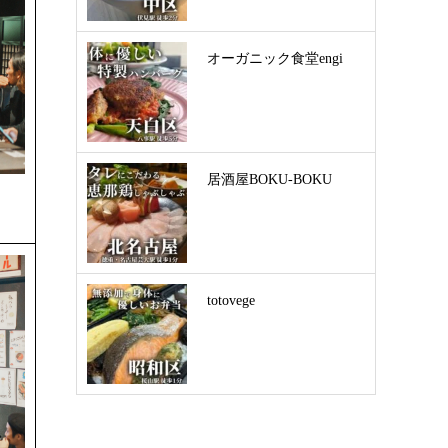
オーガニック食堂engi
居酒屋BOKU-BOKU
totovege