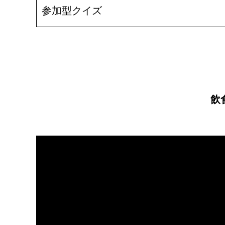
参加型クイズ
飲