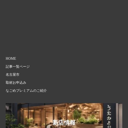
HOME
記事一覧ページ
名古屋市
取材お申込み
なごめプレミアムのご紹介
新店情報