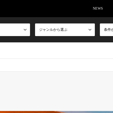
NEWS
ジャンルから選ぶ
条件