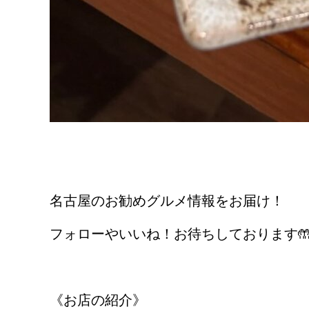
名古屋のお勧めグルメ情報をお届け！
フォローやいいね！お待ちしております
《お店の紹介》