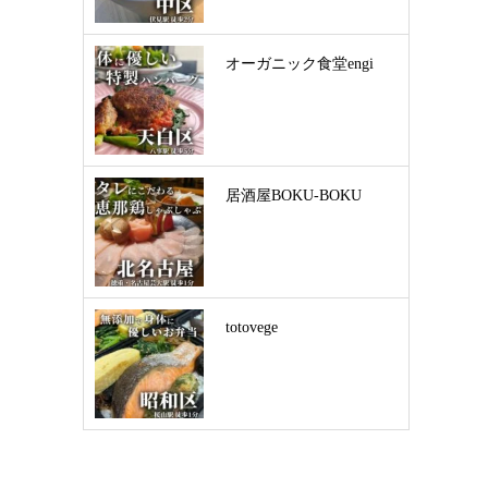
オーガニック食堂engi
居酒屋BOKU-BOKU
totovege