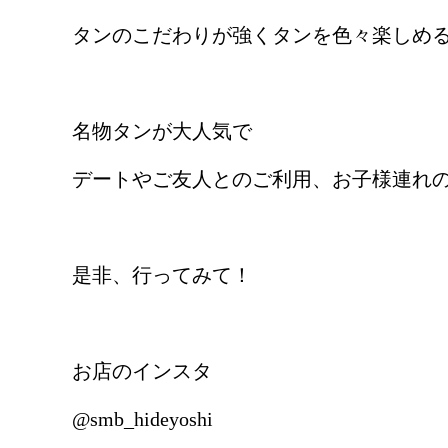
タンのこだわりが強くタンを色々楽しめる2
名物タンが大人気で
デートやご友人とのご利用、お子様連れの
是非、行ってみて！
お店のインスタ
@smb_hideyoshi