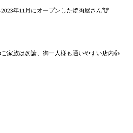
023年11月にオープンした焼肉屋さん🐮
ご家族は勿論、御一人様も通いやすい店内👍