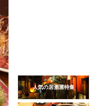
人気の居酒屋特集