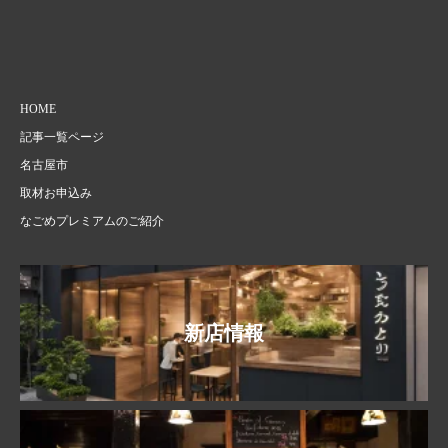
HOME
記事一覧ページ
名古屋市
取材お申込み
なごめプレミアムのご紹介
新店情報